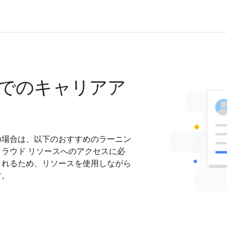
でのキャリアア
の場合は、以下のおすすめのラーニン
ラウド リソースへのアクセスに必
されるため、リソースを使用しながら
す。